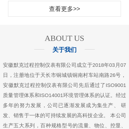
查看更多>>
ABOUT US
关于我们
安徽默克过程控制仪表有限公司成立于2018年03月07
日，注册地位于天长市铜城镇铜南村车站南路26号，
安徽默克过程控制仪表有限公司先后通过了ISO9001
质量管理体系和ISO14001环境管理体系的认证。经过
多年的努力发展，公司已逐渐发展成为集生产、 研
发、销售于一体的可持续发展的高科技企业。 本公司
生产五大系列，百种规格型号的流量、物位、控显、