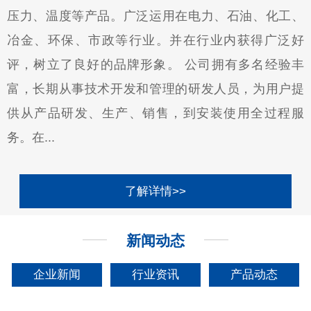
压力、温度等产品。广泛运用在电力、石油、化工、
冶金、环保、市政等行业。并在行业内获得广泛好
评，树立了良好的品牌形象。 公司拥有多名经验丰
富，长期从事技术开发和管理的研发人员，为用户提
供从产品研发、生产、销售，到安装使用全过程服
务。在...
了解详情>>
新闻动态
企业新闻
行业资讯
产品动态