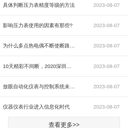
具体判断压力表精度等级的方法
2023-08-07
影响压力表使用的因素有那些?
2023-08-07
为什么多点热电偶不断使断路器跳闸？
2023-08-07
10天精彩不间断，2020深圳国际 展-线上展圆满落幕
2023-08-07
放眼自动化仪表与控制系统未来 发展前景广阔
2023-08-07
仪器仪表行业进入信息化时代
2023-08-07
查看更多>>