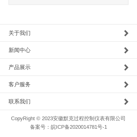
关于我们
新闻中心
产品展示
客户服务
联系我们
CopyRight © 2023安徽默克过程控制仪表有限公司
备案号：
皖ICP备2020014781号-1