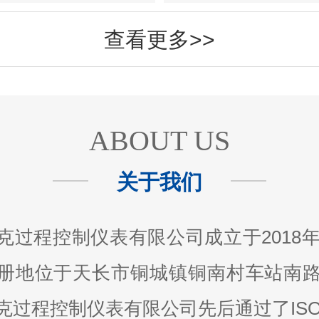
查看更多>>
ABOUT US
关于我们
克过程控制仪表有限公司成立于2018年0
册地位于天长市铜城镇铜南村车站南路
克过程控制仪表有限公司先后通过了ISO9