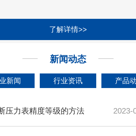
了解详情>>
新闻动态
业新闻
行业资讯
产品
断压力表精度等级的方法
2023-