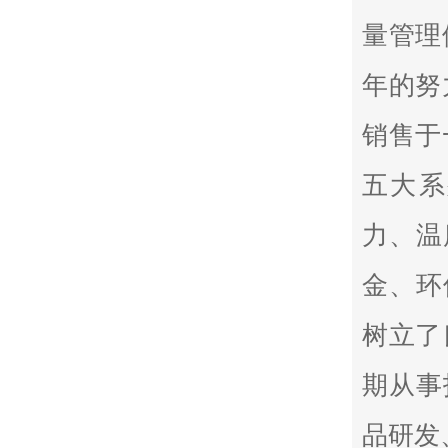
量管理
年的努
销售于
五大系
力、温
金、环
树立了
期从事
品研发