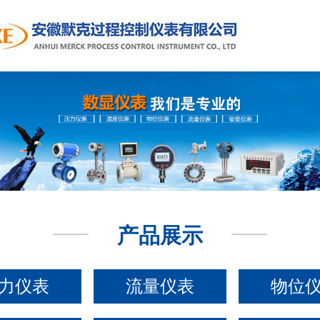
产品展示
力仪表
流量仪表
物位