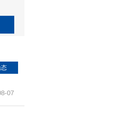
动态
08-07