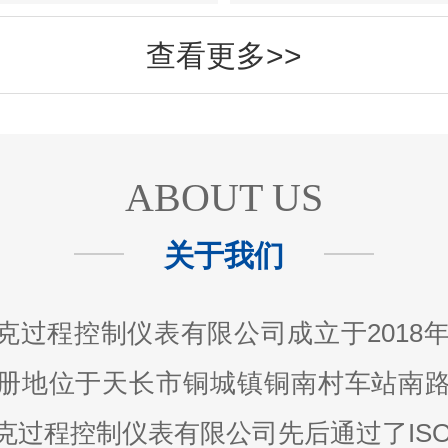
查看更多>>
ABOUT US
关于我们
克过程控制仪表有限公司成立于2018年0
册地位于天长市铜城镇铜南村车站南路
克过程控制仪表有限公司先后通过了ISO9