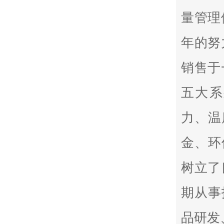
量管理
年的努
销售于
五大系
力、温
金、环
树立了
期从事
品研发