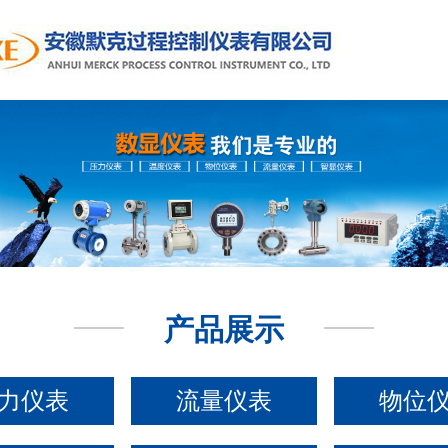
产品展示
力仪表
流量仪表
物位