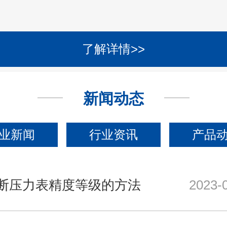
了解详情>>
新闻动态
业新闻
行业资讯
产品
断压力表精度等级的方法
2023-